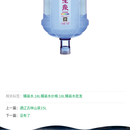
相关标签：
桶装水
,
18L桶装水价格
,
18L桶装水批发
上一篇：
通辽古林山泉15L
下一篇：
没有了