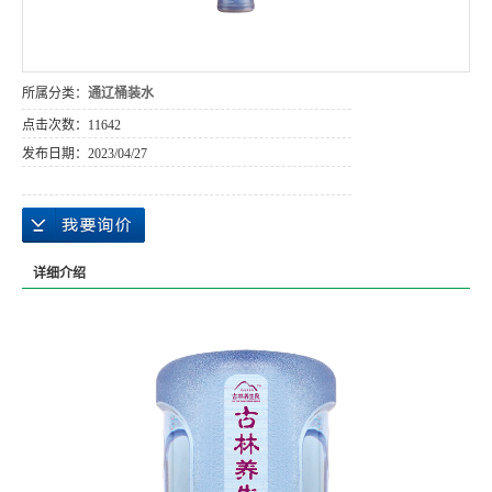
所属分类：
通辽桶装水
点击次数：
11642
发布日期：
2023/04/27
详细介绍