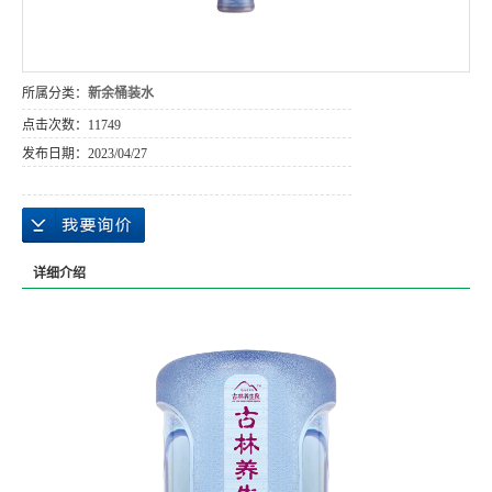
所属分类：
新余桶装水
点击次数：
11749
发布日期：
2023/04/27
详细介绍