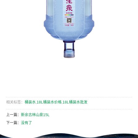
相关标签：
桶装水
,
18L桶装水价格
,
18L桶装水批发
上一篇：
新余古林山泉15L
下一篇：
没有了